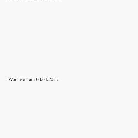
1 Woche alt am 08.03.2025: