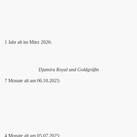
1 Jahr alt im März 2026:
Djamira Royal und Goldgräfin
7 Monate alt am 06.10.2025:
4 Monate alt am 05.07.2025: