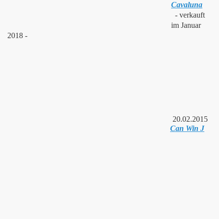
Cavaluna
- verkauft
im Januar
2018 -
20.02.2015
Can Win J