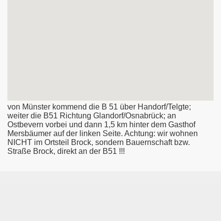
von Münster kommend die B 51 über Handorf/Telgte;
weiter die B51 Richtung Glandorf/Osnabrück; an
Ostbevern vorbei und dann 1,5 km hinter dem Gasthof
Mersbäumer auf der linken Seite. Achtung: wir wohnen
NICHT im Ortsteil Brock, sondern Bauernschaft bzw.
Straße Brock, direkt an der B51 !!!