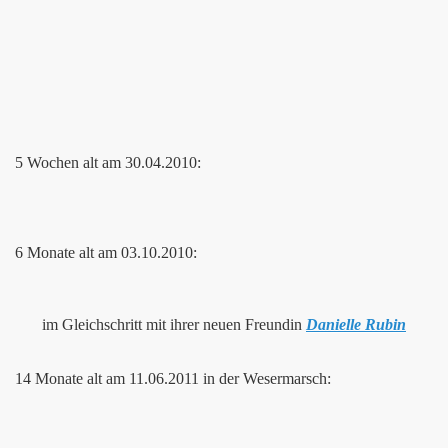
5 Wochen alt am 30.04.2010:
6 Monate alt am 03.10.2010:
im Gleichschritt mit ihrer neuen Freundin
Danielle Rubin
14 Monate alt am 11.06.2011 in der Wesermarsch: