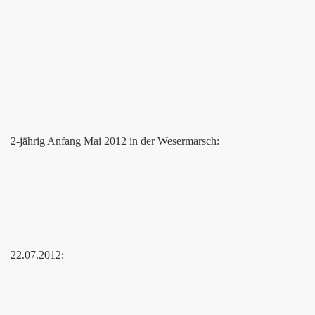
2-jährig Anfang Mai 2012 in der Wesermarsch:
22.07.2012: