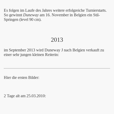
Es folgen im Laufe des Jahres weitere erfolgreiche Turnierstarts.
So gewinnt
Duneway
am 16. November in Belgien ein Stil-
Springen (level 90 cm).
2013
im September 2013 wird Duneway J nach Belgien verkauft zu
einer sehr jungen kleinen Reiterin:
Hier die ersten Bilder:
2 Tage alt am 25.03.2010: