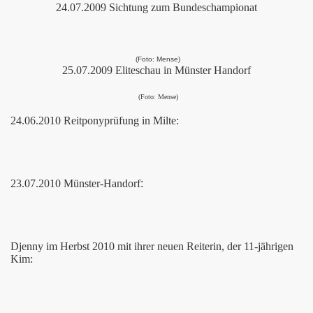
24.07.2009 Sichtung zum Bundeschampionat
(Foto: Mense)
25.07.2009 Eliteschau in Münster Handorf
(Foto: Mense)
24.06.2010 Reitponyprüfung in Milte:
23.07.2010 Münster-Handorf
:
Djenny im Herbst 2010 mit ihrer neuen Reiterin, der 11-jährigen
Kim: