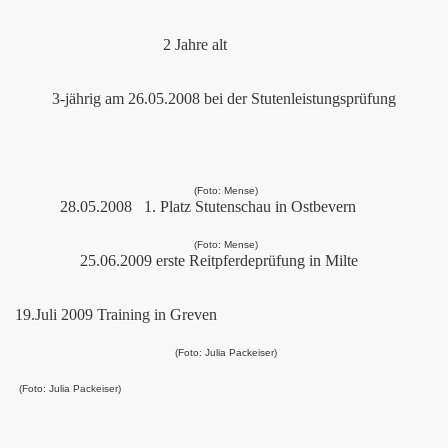
2 Jahre alt
3-jährig am 26.05.2008 bei der Stutenleistungsprüfung
(Foto: Mense)
28.05.2008 1. Platz Stutenschau in Ostbevern
(Foto: Mense)
25.06.2009 erste Reitpferdeprüfung in Milte
19.Juli 2009 Training in Greven
(Foto: Julia Packeiser)
(Foto: Julia Packeiser)