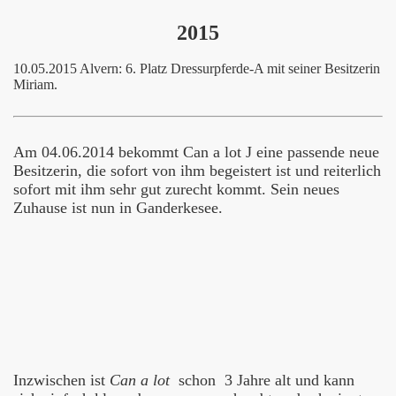
2015
10.05.2015 Alvern: 6. Platz Dressurpferde-A mit seiner Besitzerin
Miriam.
Am 04.06.2014 bekommt Can a lot J eine passende neue
Besitzerin, die sofort von ihm begeistert ist und reiterlich
sofort mit ihm sehr gut zurecht kommt. Sein neues
Zuhause ist nun in Ganderkesee.
Inzwischen ist
Can a lot
schon 3 Jahre alt und kann