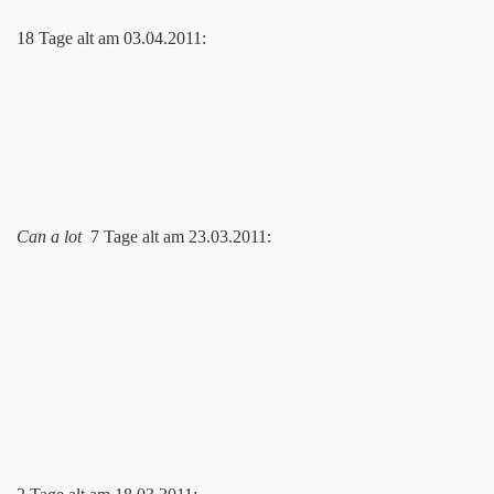
18 Tage alt am 03.04.2011:
Can a lot
7 Tage alt am 23.03.2011: