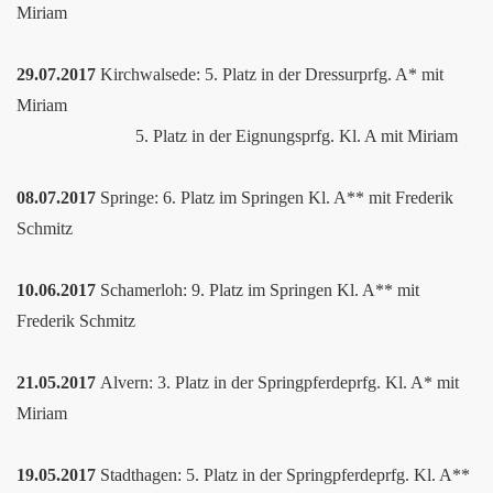
Miriam
29.07.2017
Kirchwalsede: 5. Platz in der Dressurprfg. A* mit
Miriam
5. Platz in der Eignungsprfg. Kl. A mit Miriam
08.07.2017
Springe: 6. Platz im Springen Kl. A** mit Frederik
Schmitz
10.06.2017
Schamerloh: 9. Platz im Springen Kl. A** mit
Frederik Schmitz
21.05.2017
Alvern: 3. Platz in der Springpferdeprfg. Kl. A* mit
Miriam
19.05.2017
Stadthagen: 5. Platz in der Springpferdeprfg. Kl. A**