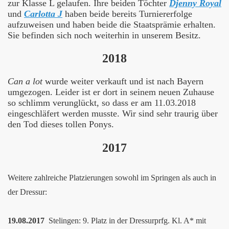
zur Klasse L gelaufen. Ihre beiden Töchter
Djenny Royal
und
Carlotta J
haben beide bereits Turniererfolge
aufzuweisen und haben beide die Staatsprämie erhalten.
Sie befinden sich noch weiterhin in unserem Besitz.
2018
Can a lot
wurde weiter verkauft und ist nach Bayern
umgezogen. Leider ist er dort in seinem neuen Zuhause
so schlimm verunglückt, so dass er am 11.03.2018
eingeschläfert werden musste. Wir sind sehr traurig über
den Tod dieses tollen Ponys.
2017
Weitere zahlreiche Platzierungen sowohl im Springen als auch in
der Dressur:
19.08.2017
Stelingen: 9. Platz in der Dressurprfg. Kl. A* mit