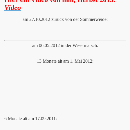
Video
am 27.10.2012 zurück von der Sommerweide:
am 06.05.2012 in der Wesermarsch:
13 Monate alt am 1. Mai 2012:
6 Monate alt am 17.09.2011: