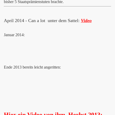
bisher 5 Staatsprämienstuten brachte.
April 2014 - Can a lot unter dem Sattel:
Video
Januar 2014:
Ende 2013 bereits leicht angeritten:
Hier ein Video von ihm, Herbst 2013: