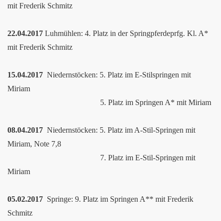
mit Frederik Schmitz
22.04.2017
Luhmühlen: 4. Platz in der Springpferdeprfg. Kl. A*
mit Frederik Schmitz
15.04.2017
Niedernstöcken: 5. Platz im E-Stilspringen mit
Miriam
5. Platz im Springen A* mit Miriam
08.04.2017
Niedernstöcken: 5. Platz im A-Stil-Springen mit
Miriam, Note 7,8
7. Platz im E-Stil-Springen mit
Miriam
05.02.2017
Springe: 9. Platz im Springen A** mit Frederik
Schmitz