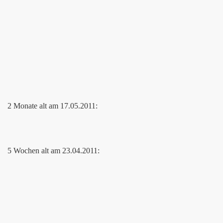
2 Monate alt am 17.05.2011:
5 Wochen alt am 23.04.2011: