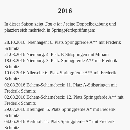
2016
In dieser Saison zeigt
Can a lot J
seine Doppelbegabung und
platziert sich mehrfach in Springpferdeprüfungen:
28.10.2016 Nienhagen: 6. Platz Springpferde A** mit Frederik
Schmitz
21.08.2016 Nienburg: 4. Platz E-Stilspringen mit Miriam
18.08.2016 Nienburg: 3. Platz Springpferde A** mit Frederik
Schmitz
10.08.2016 Allersehl: 6. Platz Springpferde A** mit Frederik
Schmitz
02.08.2016 Echem-Scharnebeck: 11. Platz A-Stilspringen mit
Frederik Schmitz
02.08.2016 Echem-Scharnebeck: 12. Platz Springpferde A** mit
Frederik Schmitz
29.07.2016 Brelingen: 5. Platz Springpferde A* mit Frederik
Schmitz
04.06.2016 Berkhof: 11. Platz Springpferde A* mit Frederik
Schmitz